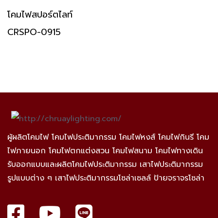
โคมไฟสปอร์ตไลท์
CRSPO-0915
ผู้ผลิตโคมไฟ โคมไฟประติมากรรม โคมไฟหงส์ โคมไฟกินรี โคม
ไฟภายนอก โคมไฟตกแต่งสวน โคมไฟสนาม โคมไฟทางเดิน
รับออกแบบและผลิตโคมไฟประติมากรรม เสาไฟประติมากรรม
รูปแบบต่าง ๆ เสาไฟประติมากรรมโซล่าเซลล์ ป้ายจราจรโซล่า
เซลล์