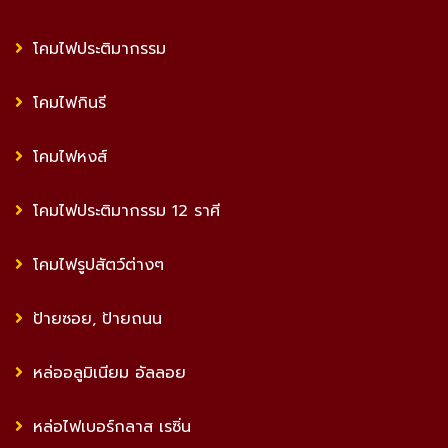
โคมไฟประติมากรรม
โคมไฟกินรี
โคมไฟหงส์
โคมไฟประติมากรรม 12 ราศี
โคมไฟรูปสัตว์ต่างๆ
ป้ายซอย, ป้ายถนน
หล่ออลูมิเนียม อัลลอย
หล่อไฟเบอร์กลาส เรซิ่น