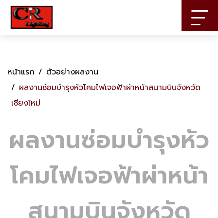
หน้าแรก
ตัวอย่างผลงาน
ผลงานซ่อมบำรุงหัวโคมไฟเจอฟ้าผ่าหน้าสนามบินจังหวัด
เชียงใหม่
ผลงานซ่อมบำรุงหัว
โคมไฟเจอฟ้าผ่าหน้า
สนามบินจังหวัด