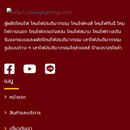
ผู้ผลิตโคมไฟ โคมไฟประติมากรรม โคมไฟหงส์ โคมไฟกินรี โคม
ไฟภายนอก โคมไฟตกแต่งสวน โคมไฟสนาม โคมไฟทางเดิน
รับออกแบบและผลิตโคมไฟประติมากรรม เสาไฟประติมากรรม
รูปแบบต่าง ๆ เสาไฟประติมากรรมโซล่าเซลล์ ป้ายจราจรโซล่า
เซลล์
เมนู
หน้าแรก
สินค้าและบริการ
เกี่ยวกับเรา