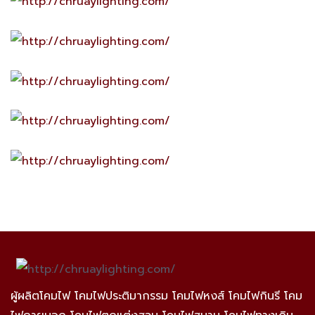
ผู้ผลิตโคมไฟ โคมไฟประติมากรรม โคมไฟหงส์ โคมไฟกินรี โคม