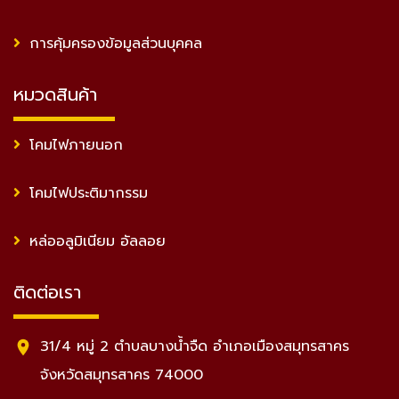
การคุ้มครองข้อมูลส่วนบุคคล
หมวดสินค้า
โคมไฟภายนอก
โคมไฟประติมากรรม
หล่ออลูมิเนียม อัลลอย
ติดต่อเรา
31/4 หมู่ 2 ตำบลบางน้ำจืด อำเภอเมืองสมุทรสาคร
จังหวัดสมุทรสาคร 74000