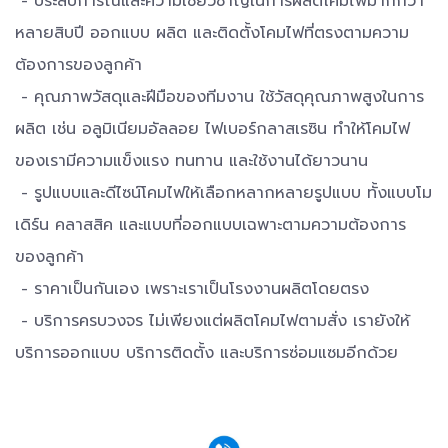
- ประสบการณ์และความเชี่ยวชาญในการผลิตโคมไฟมากกว่า
หลายสิบปี ออกแบบ ผลิต และติดตั้งโคมไฟที่ตรงตามความ
ต้องการของลูกค้า
- คุณภาพวัสดุและฝีมือของทีมงาน ใช้วัสดุคุณภาพสูงในการ
ผลิต เช่น อลูมิเนียมอัลลอย ไฟเบอร์กลาสเรซิน ทำให้โคมไฟ
ของเรามีความแข็งแรง ทนทาน และใช้งานได้ยาวนาน
- รูปแบบและดีไซน์โคมไฟให้เลือกหลากหลายรูปแบบ ทั้งแบบโม
เดิร์น คลาสสิค และแบบที่ออกแบบเฉพาะตามความต้องการ
ของลูกค้า
- ราคาเป็นกันเอง เพราะเราเป็นโรงงานผลิตโดยตรง
- บริการครบวงจร ไม่เพียงแต่ผลิตโคมไฟตามสั่ง เรายังให้
บริการออกแบบ บริการติดตั้ง และบริการซ่อมแซมอีกด้วย