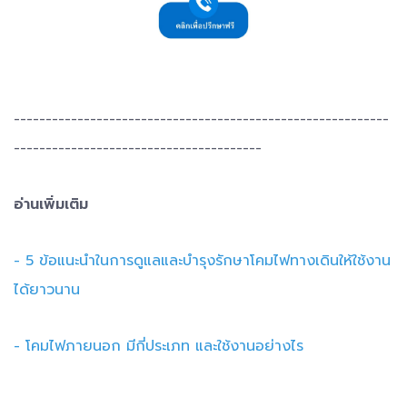
-----------------------------------------------------------
---------------------------------------
อ่านเพิ่มเติม
- 5 ข้อแนะนำในการดูแลและบำรุงรักษาโคมไฟทางเดินให้ใช้งาน
ได้ยาวนาน
- โคมไฟภายนอก มีกี่ประเภท และใช้งานอย่างไร