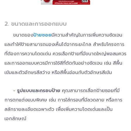
2. ขนาดและการออกแบบ
ขนาดของ
ป้ายซอย
มีความสำคัญในการเพิ่มความชัดเจน
และทำให้ป้ายสามารถมองเห็นได้จากระยะไกล สำหรับโครงการ
ที่ต้องการความโดดเด่น ควรเลือกป้ายที่มีขนาดใหญ่พอสมควร
และการออกแบบควรมีการใช้สีที่ตัดกันอย่างชัดเจน เช่น สีพื้น
เข้มและตัวอักษรสีสว่าง หรือสีพื้นอ่อนกับตัวอักษรสีเข้ม
-
รูปแบบและกรอบป้าย
คุณสามารถเลือกป้ายซอยที่มี
การตกแต่งแบบพิเศษ เช่น การใส่กรอบที่มีลวดลาย หรือการ
สลักรายละเอียดเฉพาะตัว เพื่อเพิ่มความโดดเด่นและเป็น
เอกลักษณ์