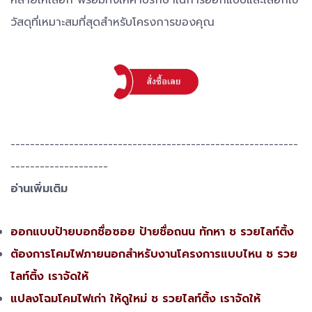
วัสดุที่เหมาะสมที่สุดสำหรับโครงการของคุณ
-----------------------------------------------------------
--------------------
อ่านเพิ่มเติม
ออกแบบป้ายบอกชื่อซอย ป้ายชื่อถนน ทักหา ช รวยไลท์ติ้ง​
ต้องการโคมไฟภายนอกสำหรับงานโครงการแบบไหน ช รวย
ไลท์ติ้ง เราจัดให้
แปลงโฉมโคมไฟเก่า ให้ดูใหม่ ช รวยไลท์ติ้ง เราจัดให้​