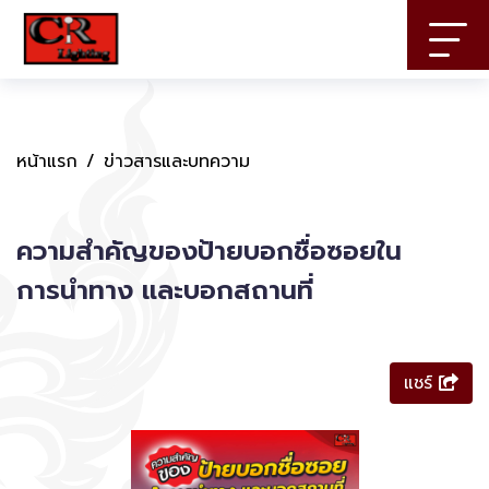
หน้าแรก
ข่าวสารและบทความ
ความสำคัญของป้ายบอกชื่อซอยใน
การนำทาง และบอกสถานที่
แชร์