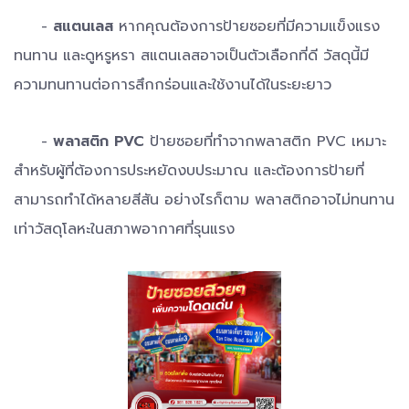
-
สแตนเลส
หากคุณต้องการป้ายซอยที่มีความแข็งแรง
ทนทาน และดูหรูหรา สแตนเลสอาจเป็นตัวเลือกที่ดี วัสดุนี้มี
ความทนทานต่อการสึกกร่อนและใช้งานได้ในระยะยาว
-
พลาสติก PVC
ป้ายซอยที่ทำจากพลาสติก PVC เหมาะ
สำหรับผู้ที่ต้องการประหยัดงบประมาณ และต้องการป้ายที่
สามารถทำได้หลายสีสัน อย่างไรก็ตาม พลาสติกอาจไม่ทนทาน
เท่าวัสดุโลหะในสภาพอากาศที่รุนแรง