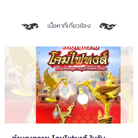
เนื้อหาที่เกี่ยวข้อง