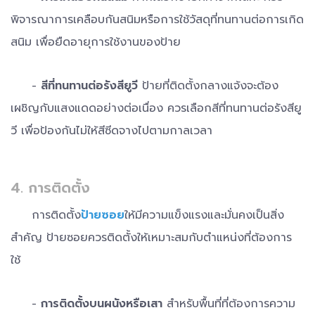
พิจารณาการเคลือบกันสนิมหรือการใช้วัสดุที่ทนทานต่อการเกิด
สนิม เพื่อยืดอายุการใช้งานของป้าย
-
สีที่ทนทานต่อรังสียูวี
ป้ายที่ติดตั้งกลางแจ้งจะต้อง
เผชิญกับแสงแดดอย่างต่อเนื่อง ควรเลือกสีที่ทนทานต่อรังสียู
วี เพื่อป้องกันไม่ให้สีซีดจางไปตามกาลเวลา
4. การติดตั้ง
การติดตั้ง
ป้ายซอย
ให้มีความแข็งแรงและมั่นคงเป็นสิ่ง
สำคัญ ป้ายซอยควรติดตั้งให้เหมาะสมกับตำแหน่งที่ต้องการ
ใช้
-
การติดตั้งบนผนังหรือเสา
สำหรับพื้นที่ที่ต้องการความ