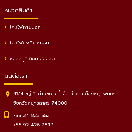
หมวดสินค้า
โคมไฟภายนอก
โคมไฟประติมากรรม
หล่ออลูมิเนียม อัลลอย
ติดต่อเรา
31/4 หมู่ 2 ตำบลบางน้ำจืด อำเภอเมืองสมุทรสาคร
จังหวัดสมุทรสาคร 74000
+66 34 823 552
+66 92 426 2897