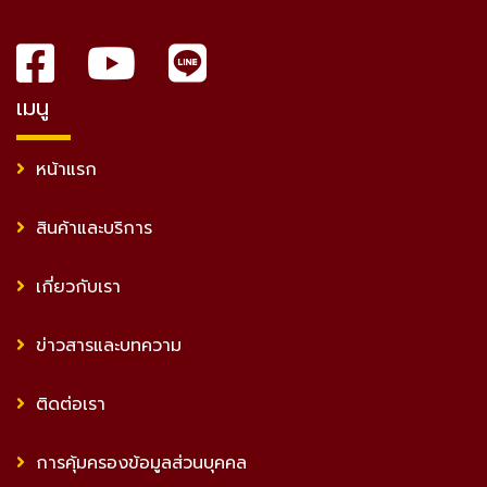
เซลล์
เมนู
หน้าแรก
สินค้าและบริการ
เกี่ยวกับเรา
ข่าวสารและบทความ
ติดต่อเรา
การคุ้มครองข้อมูลส่วนบุคคล