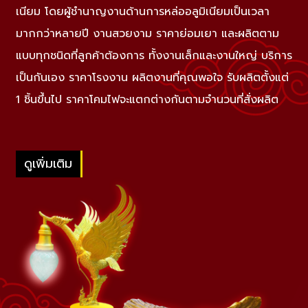
เนียม โดยผู้ชำนาญงานด้านการหล่ออลูมิเนียมเป็นเวลา
มากกว่าหลายปี งานสวยงาม ราคาย่อมเยา และผลิตตาม
แบบทุกชนิดที่ลูกค้าต้องการ ทั้งงานเล็กและงานใหญ่ บริการ
เป็นกันเอง ราคาโรงงาน ผลิตงานที่คุณพอใจ รับผลิตตั้งแต่
1 ชิ้นขึ้นไป ราคาโคมไฟจะแตกต่างกันตามจำนวนที่สั่งผลิต
ดูเพิ่มเติม