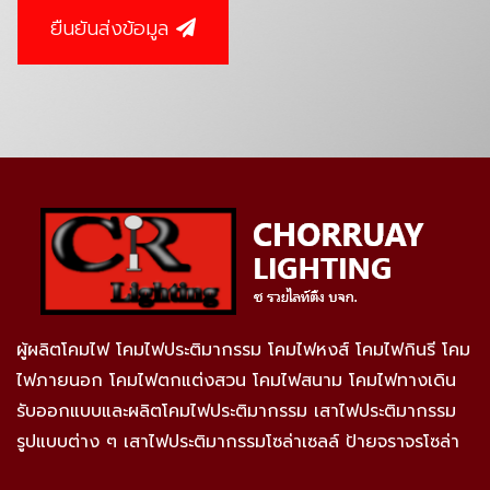
ยืนยันส่งข้อมูล
ผู้ผลิตโคมไฟ โคมไฟประติมากรรม โคมไฟหงส์ โคมไฟกินรี โคม
ไฟภายนอก โคมไฟตกแต่งสวน โคมไฟสนาม โคมไฟทางเดิน
รับออกแบบและผลิตโคมไฟประติมากรรม เสาไฟประติมากรรม
รูปแบบต่าง ๆ เสาไฟประติมากรรมโซล่าเซลล์ ป้ายจราจรโซล่า
เซลล์