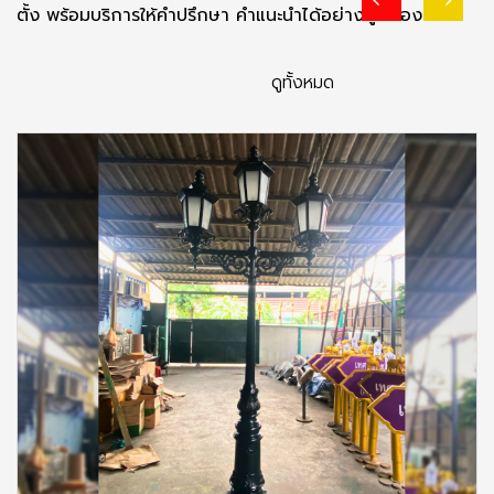
ตั้ง พร้อมบริการให้คำปรึกษา คำแนะนำได้อย่างถูกต้อง
ดูทั้งหมด