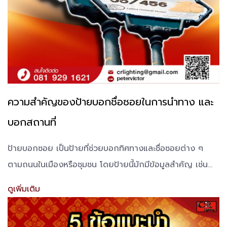
ความสำคัญของป้ายบอกชื่อซอยในการนำทาง และ
บอกสถานที่
ป้ายบอกซอย เป็นป้ายที่ช่วยบอกทิศทางและชื่อซอยต่าง ๆ
ตามถนนในเมืองหรือชุมชน โดยป้ายนี้มักมีข้อมูลสำคัญ เช่น
ชื่อซอย หมายเลขบ้าน หรือสถานที่สำคัญใกล้เคียง
ดูเพิ่มเติม