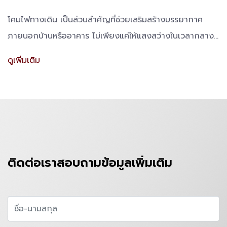
โคมไฟทางเดิน เป็นส่วนสำคัญที่ช่วยเสริมสร้างบรรยากาศ
ภายนอกบ้านหรืออาคาร ไม่เพียงแค่ให้แสงสว่างในเวลากลาง
คืน แต่ยังช่วยเพิ่มความปลอดภัยและเสริมความงามให้พื้นที่
ดูเพิ่มเติม
ของคุณ
ติดต่อเราสอบถามข้อมูลเพิ่มเติม