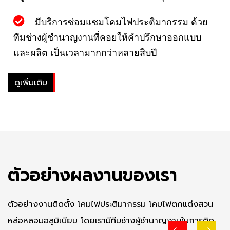
มีบริการซ่อมแซมโคมไฟประติมากรรม ด้วย
ทีมช่างผู้ชำนาญงานที่คอยให้คำปรึกษาออกแบบ
และผลิต เป็นเวลามากกว่าหลายสิบปี
ดูเพิ่มเติม
ตัวอย่างผลงานของเรา
ตัวอย่างงานติดตั้ง โคมไฟประติมากรรม โคมไฟตกแต่งสวน
หล่อหลอมอลูมิเนียม โดยเรามีทีมช่างผู้ชำนาญงานในการติด